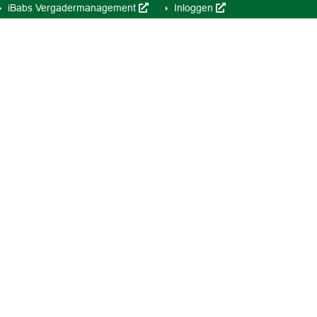
iBabs Vergadermanagement
Inloggen