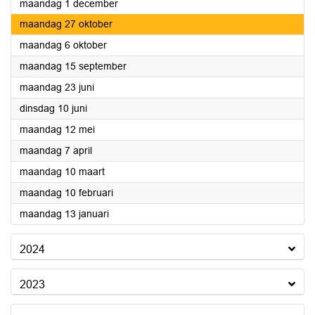
2025
maandag 1 december
2025
maandag 27 oktober
2025
maandag 6 oktober
2025
maandag 15 september
2025
maandag 23 juni
2025
dinsdag 10 juni
2025
maandag 12 mei
2025
maandag 7 april
2025
maandag 10 maart
2025
maandag 10 februari
2025
maandag 13 januari
2024
2023