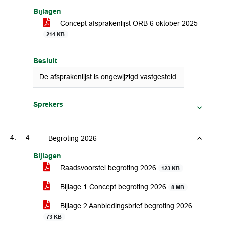
Bijlagen
Concept afsprakenlijst ORB 6 oktober 2025
214 KB
Besluit
De afsprakenlijst is ongewijzigd vastgesteld.
Sprekers
4
Begroting 2026
Bijlagen
Raadsvoorstel begroting 2026
123 KB
Bijlage 1 Concept begroting 2026
8 MB
Bijlage 2 Aanbiedingsbrief begroting 2026
73 KB