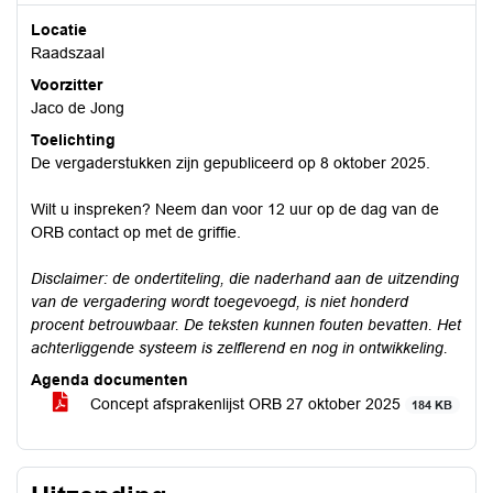
Locatie
Raadszaal
Voorzitter
Jaco de Jong
Toelichting
De vergaderstukken zijn gepubliceerd op 8 oktober 2025.
Wilt u inspreken? Neem dan voor 12 uur op de dag van de
ORB contact op met de griffie.
Disclaimer: de ondertiteling, die naderhand aan de uitzending
van de vergadering wordt toegevoegd, is niet honderd
procent betrouwbaar. De teksten kunnen fouten bevatten. Het
achterliggende systeem is zelflerend en nog in ontwikkeling.
Agenda documenten
Concept afsprakenlijst ORB 27 oktober 2025
184 KB