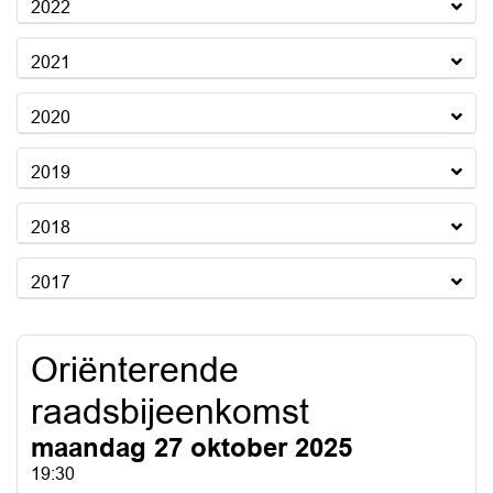
2022
2021
2020
2019
2018
2017
Oriënterende
raadsbijeenkomst
maandag 27 oktober 2025
19:30