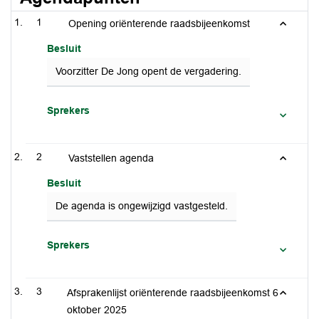
1
Opening oriënterende raadsbijeenkomst
Besluit
Voorzitter De Jong opent de vergadering.
Sprekers
2
Vaststellen agenda
Besluit
De agenda is ongewijzigd vastgesteld.
Sprekers
3
Afsprakenlijst oriënterende raadsbijeenkomst 6
oktober 2025